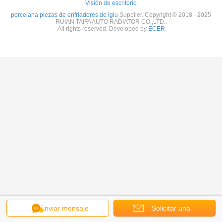
Visión de escritorio
porcelana piezas de enfriadores de iglu
Supplier. Copyright © 2018 - 2025
RUIAN TAIFA AUTO RADIATOR CO.,LTD..
All rights reserved. Developed by
ECER
Enviar mensaje
Solicitar una