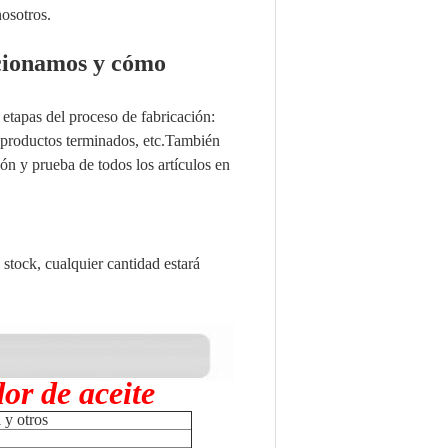
nosotros.
rcionamos y cómo
 etapas del proceso de fabricación:
, productos terminados, etc.También
ón y prueba de todos los artículos en
 stock, cualquier cantidad estará
or de aceite
y otros