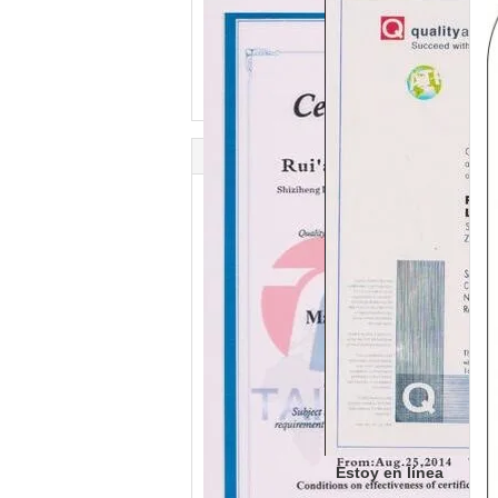
Estoy en línea