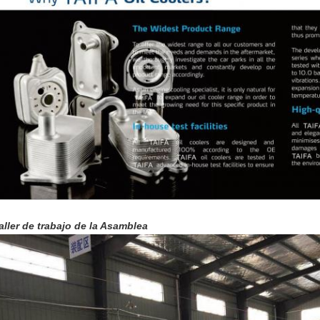
aller de trabajo de la Asamblea