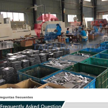
reguntas frecuentes