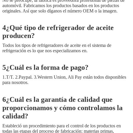
No se preocupe, la fábrica es proveedora profesional de piezas de
automóvil. Fabricamos los productos basados en los productos
originales. Así que solo díganos el número OEM o la imagen.
4¿Qué tipo de refrigerador de aceite
producen?
Todos los tipos de refrigeradores de aceite en el sistema de
refrigeración es lo que nos especializamos en.
5¿Cuál es la forma de pago?
1.T/T. 2.Paypal. 3.Western Union, Ali Pay están todos disponibles
para nosotros.
6¿Cuál es la garantía de calidad que
proporcionamos y cómo controlamos la
calidad?
Estableció un procedimiento para el control de los productos en
todas las etapas del proceso de fabricación: materias primas,