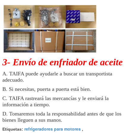
3- Envío de enfriador de aceite
A. TAIFA puede ayudarle a buscar un transportista
adecuado.
B. Si necesitas, puerta a puerta está bien.
C. TAIFA rastreará las mercancías y le enviará la
información a tiempo.
D. Tomaremos toda la responsabilidad antes de que los
bienes lleguen a sus manos.
refrigeradores para motores
Etiquetas:
,