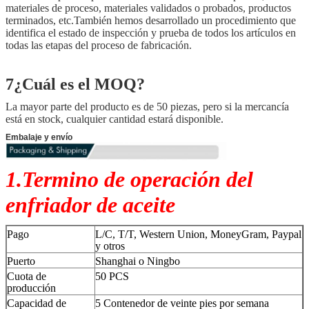
materiales de proceso, materiales validados o probados, productos
terminados, etc.También hemos desarrollado un procedimiento que
identifica el estado de inspección y prueba de todos los artículos en
todas las etapas del proceso de fabricación.
7¿Cuál es el MOQ?
La mayor parte del producto es de 50 piezas, pero si la mercancía
está en stock, cualquier cantidad estará disponible.
Embalaje y envío
1.Termino de operación del
enfriador de aceite
Pago
L/C, T/T, Western Union, MoneyGram, Paypal
y otros
Puerto
Shanghai o Ningbo
Cuota de
50 PCS
producción
Capacidad de
5 Contenedor de veinte pies por semana