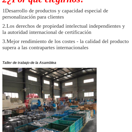
1Desarrollo de productos y capacidad especial de
personalización para clientes
2.Los derechos de propiedad intelectual independientes y
la autoridad internacional de certificación
3.Mejor rendimiento de los costes - la calidad del producto
supera a las contrapartes internacionales
Taller de trabajo de la Asamblea