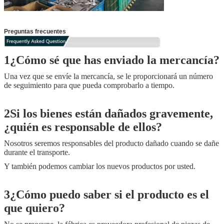
Preguntas frecuentes
1¿Cómo sé que has enviado la mercancía?
Una vez que se envíe la mercancía, se le proporcionará un número
de seguimiento para que pueda comprobarlo a tiempo.
2Si los bienes están dañados gravemente,
¿quién es responsable de ellos?
Nosotros seremos responsables del producto dañado cuando se dañe
durante el transporte.
Y también podemos cambiar los nuevos productos por usted.
3¿Cómo puedo saber si el producto es el
que quiero?