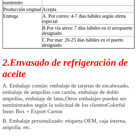
suministro
Producción original
Acepta.
Entrega
A. Por correo: 4-7 días hábiles según oferta
especial
B.Por vía aérea: 7 días hábiles en el aeropuerto
designado
C.Por mar: 20-25 días hábiles en el puerto
designado
2.Envasado de refrigeración de
aceite
A. Embalaje común: embalaje de tarjetas de encabezado,
embalaje de ampollas con cartón, embalaje de doble
ampollas, embalaje de latas,Otros embalajes pueden ser
suministrados según la solicitud de los clientesColorful
Inner Box + Export Carton
B. Embalaje personalizado: etiqueta OEM, caja interna,
ampolla, etc.