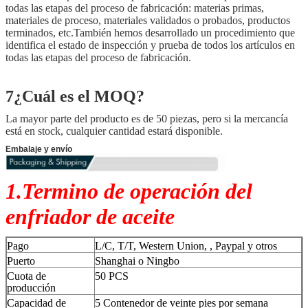
todas las etapas del proceso de fabricación: materias primas,
materiales de proceso, materiales validados o probados, productos
terminados, etc.También hemos desarrollado un procedimiento que
identifica el estado de inspección y prueba de todos los artículos en
todas las etapas del proceso de fabricación.
7¿Cuál es el MOQ?
La mayor parte del producto es de 50 piezas, pero si la mercancía
está en stock, cualquier cantidad estará disponible.
Embalaje y envío
1.Termino de operación del
enfriador de aceite
Pago
L/C, T/T, Western Union, , Paypal y otros
Puerto
Shanghai o Ningbo
Cuota de
50 PCS
producción
Capacidad de
5 Contenedor de veinte pies por semana