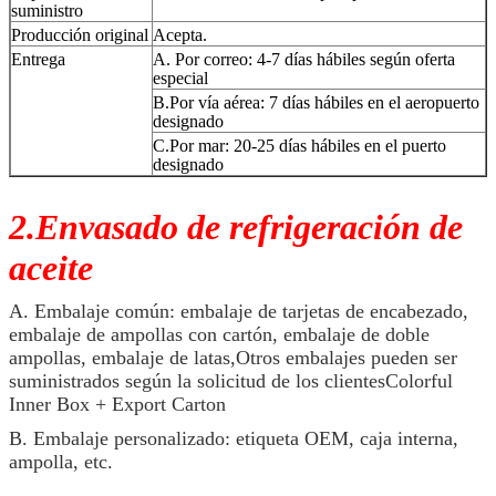
suministro
Producción original
Acepta.
Entrega
A. Por correo: 4-7 días hábiles según oferta
especial
B.Por vía aérea: 7 días hábiles en el aeropuerto
designado
C.Por mar: 20-25 días hábiles en el puerto
designado
2.Envasado de refrigeración de
aceite
A. Embalaje común: embalaje de tarjetas de encabezado,
embalaje de ampollas con cartón, embalaje de doble
ampollas, embalaje de latas,Otros embalajes pueden ser
suministrados según la solicitud de los clientesColorful
Inner Box + Export Carton
B. Embalaje personalizado: etiqueta OEM, caja interna,
ampolla, etc.