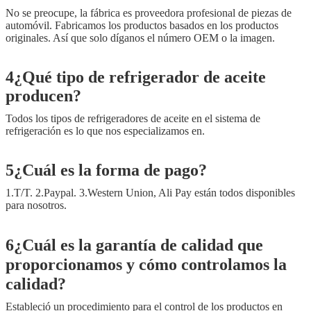
No se preocupe, la fábrica es proveedora profesional de piezas de
automóvil. Fabricamos los productos basados en los productos
originales. Así que solo díganos el número OEM o la imagen.
4¿Qué tipo de refrigerador de aceite
producen?
Todos los tipos de refrigeradores de aceite en el sistema de
refrigeración es lo que nos especializamos en.
5¿Cuál es la forma de pago?
1.T/T. 2.Paypal. 3.Western Union, Ali Pay están todos disponibles
para nosotros.
6¿Cuál es la garantía de calidad que
proporcionamos y cómo controlamos la
calidad?
Estableció un procedimiento para el control de los productos en