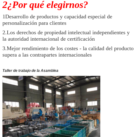
2¿Por qué elegirnos?
1Desarrollo de productos y capacidad especial de
personalización para clientes
2.Los derechos de propiedad intelectual independientes y
la autoridad internacional de certificación
3.Mejor rendimiento de los costes - la calidad del producto
supera a las contrapartes internacionales
Taller de trabajo de la Asamblea