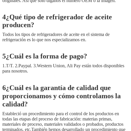
originales. Así que solo díganos el número OEM o la imagen.
4¿Qué tipo de refrigerador de aceite
producen?
Todos los tipos de refrigeradores de aceite en el sistema de
refrigeración es lo que nos especializamos en.
5¿Cuál es la forma de pago?
1.T/T. 2.Paypal. 3.Western Union, Ali Pay están todos disponibles
para nosotros.
6¿Cuál es la garantía de calidad que
proporcionamos y cómo controlamos la
calidad?
Estableció un procedimiento para el control de los productos en
todas las etapas del proceso de fabricación: materias primas,
materiales de proceso, materiales validados o probados, productos
terminados, etc.También hemos desarrollado un procedimiento que