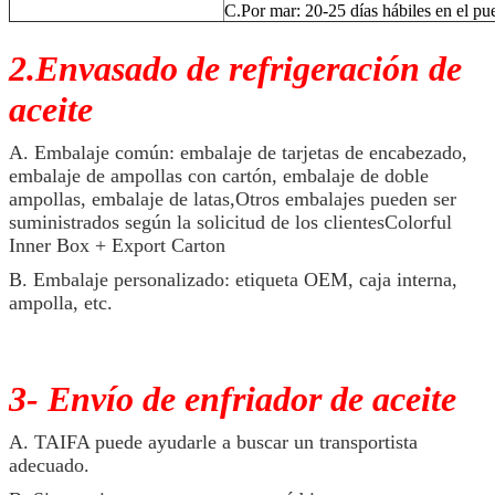
C.Por mar: 20-25 días hábiles en el pu
2.Envasado de refrigeración de
aceite
A. Embalaje común: embalaje de tarjetas de encabezado,
embalaje de ampollas con cartón, embalaje de doble
ampollas, embalaje de latas,Otros embalajes pueden ser
suministrados según la solicitud de los clientesColorful
Inner Box + Export Carton
B. Embalaje personalizado: etiqueta OEM, caja interna,
ampolla, etc.
3- Envío de enfriador de aceite
A. TAIFA puede ayudarle a buscar un transportista
adecuado.