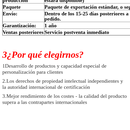
producción
estará disponible)
Paquete
Paquete de exportación estándar, o segú
Envío:
Dentro de los 15-25 días posteriores a
pedido.
Garantización:
1 año
Ventas posteriores
Servicio postventa inmediato
3¿Por qué elegirnos?
1Desarrollo de productos y capacidad especial de
personalización para clientes
2.Los derechos de propiedad intelectual independientes y
la autoridad internacional de certificación
3.Mejor rendimiento de los costes - la calidad del producto
supera a las contrapartes internacionales