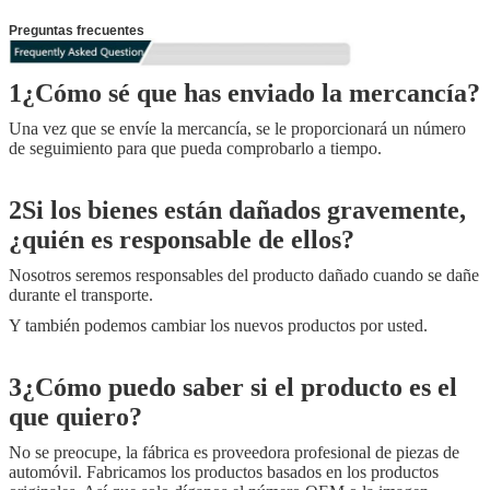
Preguntas frecuentes
1¿Cómo sé que has enviado la mercancía?
Una vez que se envíe la mercancía, se le proporcionará un número
de seguimiento para que pueda comprobarlo a tiempo.
2Si los bienes están dañados gravemente,
¿quién es responsable de ellos?
Nosotros seremos responsables del producto dañado cuando se dañe
durante el transporte.
Y también podemos cambiar los nuevos productos por usted.
3¿Cómo puedo saber si el producto es el
que quiero?
No se preocupe, la fábrica es proveedora profesional de piezas de
automóvil. Fabricamos los productos basados en los productos