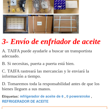
3- Envío de enfriador de aceite
A. TAIFA puede ayudarle a buscar un transportista
adecuado.
B. Si necesitas, puerta a puerta está bien.
C. TAIFA rastreará las mercancías y le enviará la
información a tiempo.
D. Tomaremos toda la responsabilidad antes de que los
bienes lleguen a sus manos.
refrigerador de aceite de 6
0 powerstroke
Etiquetas:
,
,
REFRIGERADOR DE ACEITE