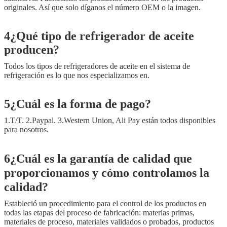
originales. Así que solo díganos el número OEM o la imagen.
4¿Qué tipo de refrigerador de aceite
producen?
Todos los tipos de refrigeradores de aceite en el sistema de
refrigeración es lo que nos especializamos en.
5¿Cuál es la forma de pago?
1.T/T. 2.Paypal. 3.Western Union, Ali Pay están todos disponibles
para nosotros.
6¿Cuál es la garantía de calidad que
proporcionamos y cómo controlamos la
calidad?
Estableció un procedimiento para el control de los productos en
todas las etapas del proceso de fabricación: materias primas,
materiales de proceso, materiales validados o probados, productos