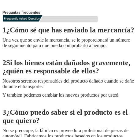
Preguntas frecuentes
1¿Cómo sé que has enviado la mercancía?
Una vez que se envíe la mercancía, se le proporcionará un número
de seguimiento para que pueda comprobarlo a tiempo.
2Si los bienes están dañados gravemente,
¿quién es responsable de ellos?
Nosotros seremos responsables del producto dañado cuando se dañe
durante el transporte.
Y también podemos cambiar los nuevos productos por usted.
3¿Cómo puedo saber si el producto es el
que quiero?
No se preocupe, la fábrica es proveedora profesional de piezas de
automóvil. Fabricamos los productos basados en los productos