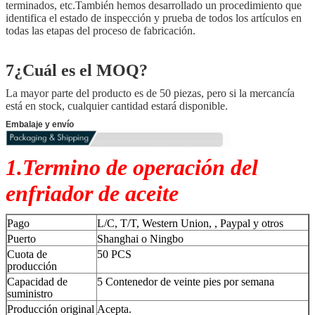
terminados, etc.También hemos desarrollado un procedimiento que
identifica el estado de inspección y prueba de todos los artículos en
todas las etapas del proceso de fabricación.
7¿Cuál es el MOQ?
La mayor parte del producto es de 50 piezas, pero si la mercancía
está en stock, cualquier cantidad estará disponible.
Embalaje y envío
1.Termino de operación del
enfriador de aceite
Pago
L/C, T/T, Western Union, , Paypal y otros
Puerto
Shanghai o Ningbo
Cuota de
50 PCS
producción
Capacidad de
5 Contenedor de veinte pies por semana
suministro
Producción original
Acepta.