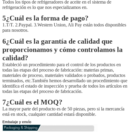
Todos los tipos de refrigeradores de aceite en el sistema de
refrigeración es lo que nos especializamos en.
5¿Cuál es la forma de pago?
1.T/T. 2.Paypal. 3.Western Union, Ali Pay están todos disponibles
para nosotros.
6¿Cuál es la garantía de calidad que
proporcionamos y cómo controlamos la
calidad?
Estableció un procedimiento para el control de los productos en
todas las etapas del proceso de fabricación: materias primas,
materiales de proceso, materiales validados o probados, productos
terminados, etc.También hemos desarrollado un procedimiento que
identifica el estado de inspección y prueba de todos los artículos en
todas las etapas del proceso de fabricación.
7¿Cuál es el MOQ?
La mayor parte del producto es de 50 piezas, pero si la mercancía
está en stock, cualquier cantidad estará disponible.
Embalaje y envío