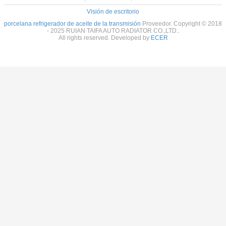
Visión de escritorio
porcelana refrigerador de aceite de la transmisión
Proveedor. Copyright © 2018
- 2025 RUIAN TAIFA AUTO RADIATOR CO.,LTD..
All rights reserved. Developed by
ECER