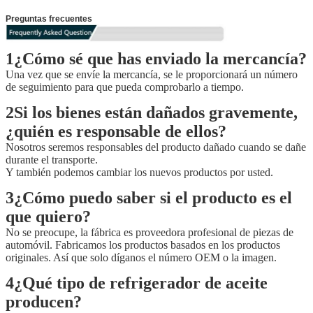
Preguntas frecuentes
1¿Cómo sé que has enviado la mercancía?
Una vez que se envíe la mercancía, se le proporcionará un número
de seguimiento para que pueda comprobarlo a tiempo.
2Si los bienes están dañados gravemente,
¿quién es responsable de ellos?
Nosotros seremos responsables del producto dañado cuando se dañe
durante el transporte.
Y también podemos cambiar los nuevos productos por usted.
3¿Cómo puedo saber si el producto es el
que quiero?
No se preocupe, la fábrica es proveedora profesional de piezas de
automóvil. Fabricamos los productos basados en los productos
originales. Así que solo díganos el número OEM o la imagen.
4¿Qué tipo de refrigerador de aceite
producen?