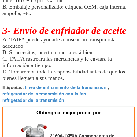
Inner Box + Export Carton
B. Embalaje personalizado: etiqueta OEM, caja interna,
ampolla, etc.
3- Envío de enfriador de aceite
A. TAIFA puede ayudarle a buscar un transportista
adecuado.
B. Si necesitas, puerta a puerta está bien.
C. TAIFA rastreará las mercancías y le enviará la
información a tiempo.
D. Tomaremos toda la responsabilidad antes de que los
bienes lleguen a sus manos.
línea de enfriamiento de la transmisión
Etiquetas:
,
refrigerador de la transmisión con la fan
,
refrigerador de la transmisión
Obtenga el mejor precio por
21606-1XF0A Componentes de