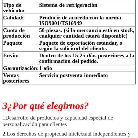
Tipo de
Sistema de refrigeración
vehículo:
Calidad:
Producir de acuerdo con la norma
ISO9001/TS16949
Cuota de
50 piezas. (si la mercancía está en stock,
producción
cualquier cantidad estará disponible)
Paquete
Paquete de exportación estándar, o
según la solicitud del cliente.
Envío:
Dentro de los 15-25 días posteriores a la
confirmación del pedido.
Garantización:
1 año
Ventas
Servicio postventa inmediato
posteriores
3¿Por qué elegirnos?
1Desarrollo de productos y capacidad especial de
personalización para clientes
2.Los derechos de propiedad intelectual independientes y