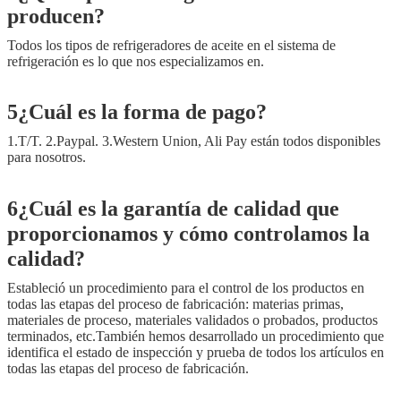
producen?
Todos los tipos de refrigeradores de aceite en el sistema de
refrigeración es lo que nos especializamos en.
5¿Cuál es la forma de pago?
1.T/T. 2.Paypal. 3.Western Union, Ali Pay están todos disponibles
para nosotros.
6¿Cuál es la garantía de calidad que
proporcionamos y cómo controlamos la
calidad?
Estableció un procedimiento para el control de los productos en
todas las etapas del proceso de fabricación: materias primas,
materiales de proceso, materiales validados o probados, productos
terminados, etc.También hemos desarrollado un procedimiento que
identifica el estado de inspección y prueba de todos los artículos en
todas las etapas del proceso de fabricación.