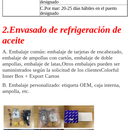
designado
C.Por mar: 20-25 días hábiles en el puerto
designado
2.Envasado de refrigeración de
aceite
A. Embalaje común: embalaje de tarjetas de encabezado,
embalaje de ampollas con cartón, embalaje de doble
ampollas, embalaje de latas,Otros embalajes pueden ser
suministrados según la solicitud de los clientesColorful
Inner Box + Export Carton
B. Embalaje personalizado: etiqueta OEM, caja interna,
ampolla, etc.