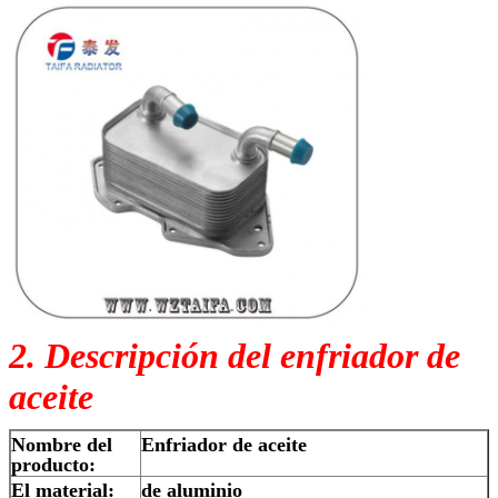
2. Descripción del enfriador de
aceite
Nombre del
Enfriador de aceite
producto:
El material:
de aluminio