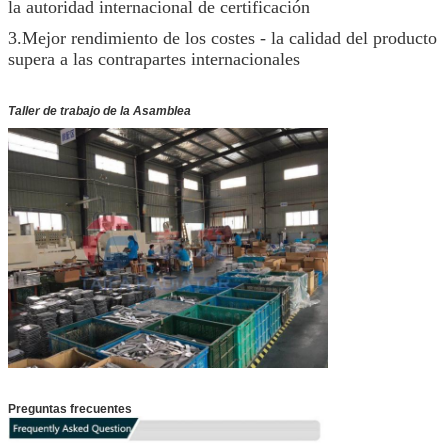
la autoridad internacional de certificación
3.Mejor rendimiento de los costes - la calidad del producto
supera a las contrapartes internacionales
Taller de trabajo de la Asamblea
Preguntas frecuentes