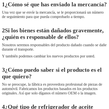
1¿Cómo sé que has enviado la mercancía?
Una vez que se envíe la mercancía, se le proporcionará un número
de seguimiento para que pueda comprobarlo a tiempo.
2Si los bienes están dañados gravemente,
¿quién es responsable de ellos?
Nosotros seremos responsables del producto dañado cuando se dañe
durante el transporte.
Y también podemos cambiar los nuevos productos por usted.
3¿Cómo puedo saber si el producto es el
que quiero?
No se preocupe, la fábrica es proveedora profesional de piezas de
automóvil. Fabricamos los productos basados en los productos
originales. Así que solo díganos el número OEM o la imagen.
4¿Qué tipo de refrigerador de aceite