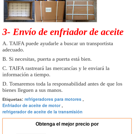
3- Envío de enfriador de aceite
A. TAIFA puede ayudarle a buscar un transportista
adecuado.
B. Si necesitas, puerta a puerta está bien.
C. TAIFA rastreará las mercancías y le enviará la
información a tiempo.
D. Tomaremos toda la responsabilidad antes de que los
bienes lleguen a sus manos.
refrigeradores para motores
Etiquetas:
,
Enfriador de aceite de motor
,
refrigerador de aceite de la transmisión
Obtenga el mejor precio por