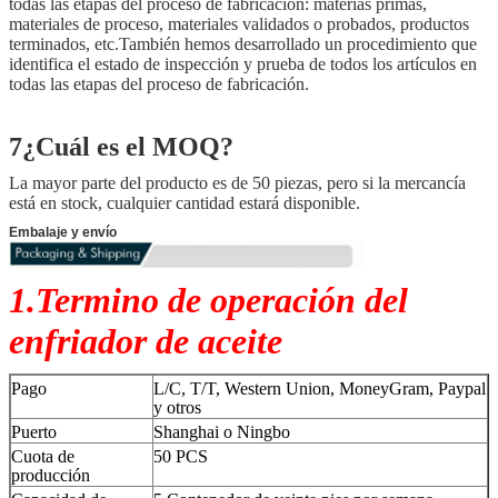
todas las etapas del proceso de fabricación: materias primas,
materiales de proceso, materiales validados o probados, productos
terminados, etc.También hemos desarrollado un procedimiento que
identifica el estado de inspección y prueba de todos los artículos en
todas las etapas del proceso de fabricación.
7¿Cuál es el MOQ?
La mayor parte del producto es de 50 piezas, pero si la mercancía
está en stock, cualquier cantidad estará disponible.
Embalaje y envío
1.Termino de operación del
enfriador de aceite
Pago
L/C, T/T, Western Union, MoneyGram, Paypal
y otros
Puerto
Shanghai o Ningbo
Cuota de
50 PCS
producción