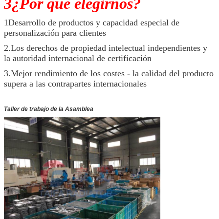
3¿Por qué elegirnos?
1Desarrollo de productos y capacidad especial de
personalización para clientes
2.Los derechos de propiedad intelectual independientes y
la autoridad internacional de certificación
3.Mejor rendimiento de los costes - la calidad del producto
supera a las contrapartes internacionales
Taller de trabajo de la Asamblea