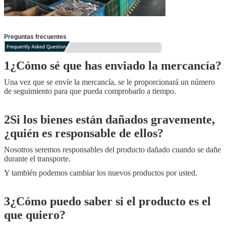
Preguntas frecuentes
1¿Cómo sé que has enviado la mercancía?
Una vez que se envíe la mercancía, se le proporcionará un número
de seguimiento para que pueda comprobarlo a tiempo.
2Si los bienes están dañados gravemente,
¿quién es responsable de ellos?
Nosotros seremos responsables del producto dañado cuando se dañe
durante el transporte.
Y también podemos cambiar los nuevos productos por usted.
3¿Cómo puedo saber si el producto es el
que quiero?