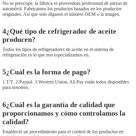
No se preocupe, la fábrica es proveedora profesional de piezas de
automóvil. Fabricamos los productos basados en los productos
originales. Así que solo díganos el número OEM o la imagen.
4¿Qué tipo de refrigerador de aceite
producen?
Todos los tipos de refrigeradores de aceite en el sistema de
refrigeración es lo que nos especializamos en.
5¿Cuál es la forma de pago?
1.T/T. 2.Paypal. 3.Western Union, Ali Pay están todos disponibles
para nosotros.
6¿Cuál es la garantía de calidad que
proporcionamos y cómo controlamos la
calidad?
Estableció un procedimiento para el control de los productos en