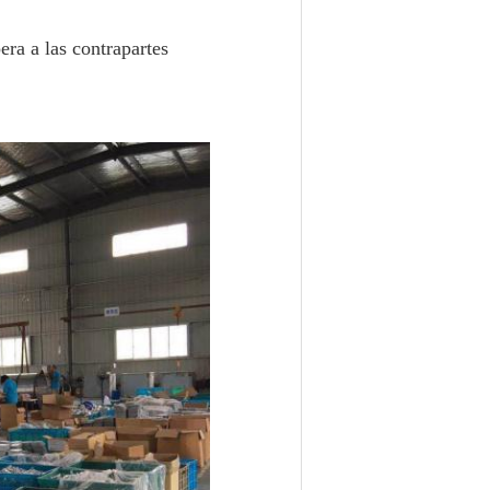
era a las contrapartes