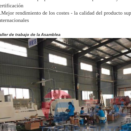
ertificación
.Mejor rendimiento de los costes - la calidad del producto sup
nternacionales
aller de trabajo de la Asamblea