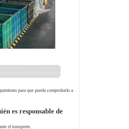
eguimiento para que pueda comprobarlo a
ién es responsable de
te el transporte.